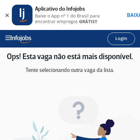
Aplicativo do Infojobs
BAIX
Baixe o App nº 1 do Brasil para
encontrar empregos
GRÁTIS!!
Login
Ops! Esta vaga não está mais disponível.
Tente selecionando outra vaga da lista.