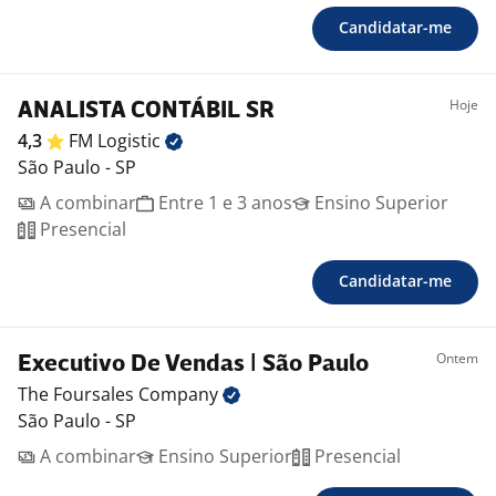
Candidatar-me
Hoje
ANALISTA CONTÁBIL SR
4,3
FM
Logistic
São Paulo - SP
A combinar
Entre 1 e 3 anos
Ensino Superior
Presencial
Candidatar-me
Ontem
Executivo De Vendas | São Paulo
The Foursales
Company
São Paulo - SP
A combinar
Ensino Superior
Presencial