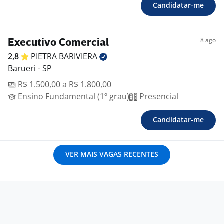
Candidatar-me
8 ago
Executivo Comercial
2,8
PIETRA
BARIVIERA
Barueri - SP
R$ 1.500,00 a R$ 1.800,00
Ensino Fundamental (1º grau)
Presencial
Candidatar-me
VER MAIS VAGAS RECENTES