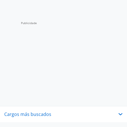
Cargos más buscados