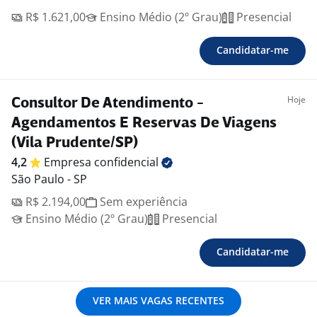
R$ 1.621,00
Ensino Médio (2º Grau)
Presencial
Candidatar-me
Hoje
Consultor De Atendimento -
Agendamentos E Reservas De Viagens
(Vila Prudente/SP)
4,2
Empresa
confidencial
São Paulo - SP
R$ 2.194,00
Sem experiência
Ensino Médio (2º Grau)
Presencial
Candidatar-me
VER MAIS VAGAS RECENTES