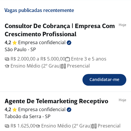
Vagas publicadas recentemente
Hoje
Consultor De Cobrança | Empresa Com
Crescimento Profissional
4,2
Empresa
confidencial
São Paulo - SP
R$ 2.000,00 a R$ 5.000,00
Entre 3 e 5 anos
Ensino Médio (2º Grau)
Presencial
Candidatar-me
Hoje
Agente De Telemarketing Receptivo
4,2
Empresa
confidencial
Taboão da Serra - SP
R$ 1.625,00
Ensino Médio (2º Grau)
Presencial