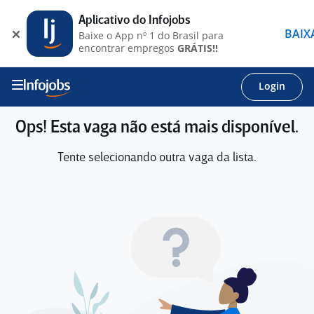
Aplicativo do Infojobs
BAIX
Baixe o App nº 1 do Brasil para
encontrar empregos
GRÁTIS!!
Login
Ops! Esta vaga não está mais disponível.
Tente selecionando outra vaga da lista.