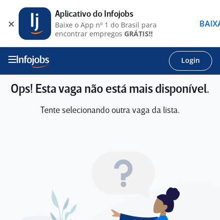
Aplicativo do Infojobs
BAIX
Baixe o App nº 1 do Brasil para
encontrar empregos
GRÁTIS!!
Login
Ops! Esta vaga não está mais disponível.
Tente selecionando outra vaga da lista.