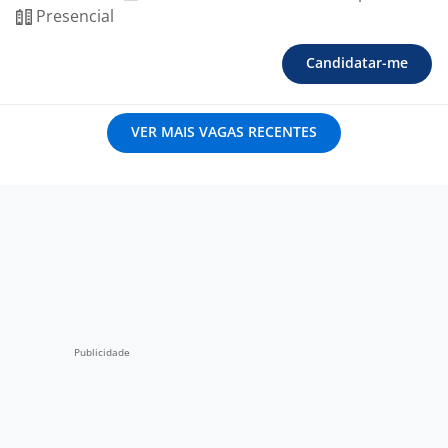
Presencial
Candidatar-me
VER MAIS VAGAS RECENTES