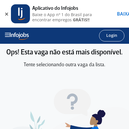
Aplicativo do Infojobs
BAIX
Baixe o App nº 1 do Brasil para
encontrar empregos
GRÁTIS!!
Login
Ops! Esta vaga não está mais disponível.
Tente selecionando outra vaga da lista.