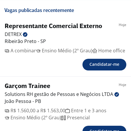
Vagas publicadas recentemente
Hoje
Representante Comercial Externo
DETREX
Ribeirão Preto - SP
A combinar
Ensino Médio (2º Grau)
Home office
Candidatar-me
Hoje
Garçom Trainee
Solutions RH gestão de Pessoas e Negócios
LTDA
João Pessoa - PB
R$ 1.560,00 a R$ 1.563,00
Entre 1 e 3 anos
Ensino Médio (2º Grau)
Presencial