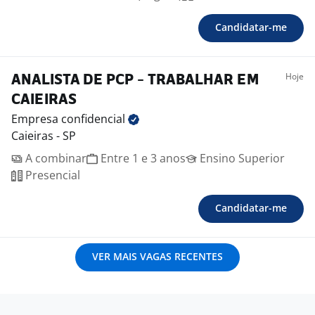
Candidatar-me
Hoje
ANALISTA DE PCP - TRABALHAR EM
CAIEIRAS
Empresa
confidencial
Caieiras - SP
A combinar
Entre 1 e 3 anos
Ensino Superior
Presencial
Candidatar-me
VER MAIS VAGAS RECENTES