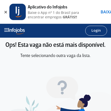
Aplicativo do Infojobs
BAIX
Baixe o App nº 1 do Brasil para
encontrar empregos
GRÁTIS!!
Login
Ops! Esta vaga não está mais disponível.
Tente selecionando outra vaga da lista.