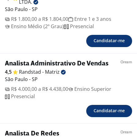
LTDA.
São Paulo - SP
R$ 1.800,00 a R$ 1.804,00
Entre 1 e 3 anos
Ensino Médio (2º Grau)
Presencial
Candidatar-me
Ontem
Analista Administrativo De Vendas
4,5
Randstad -
Matriz
São Paulo - SP
R$ 4.000,00 a R$ 4.438,00
Ensino Superior
Presencial
Candidatar-me
Ontem
Analista De Redes