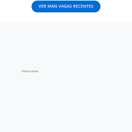
VER MAIS VAGAS RECENTES