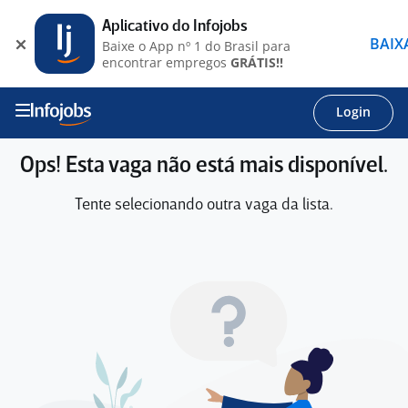
Aplicativo do Infojobs
BAIX
Baixe o App nº 1 do Brasil para
encontrar empregos
GRÁTIS!!
Login
Ops! Esta vaga não está mais disponível.
Tente selecionando outra vaga da lista.