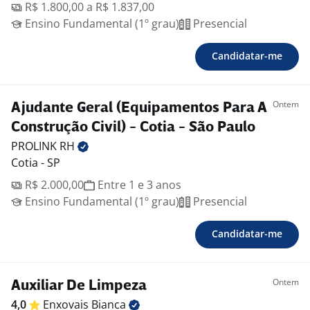
R$ 1.800,00 a R$ 1.837,00
Ensino Fundamental (1º grau)
Presencial
Candidatar-me
Ontem
Ajudante Geral (Equipamentos Para A
Construção Civil) - Cotia - São Paulo
PROLINK
RH
Cotia - SP
R$ 2.000,00
Entre 1 e 3 anos
Ensino Fundamental (1º grau)
Presencial
Candidatar-me
Ontem
Auxiliar De Limpeza
4,0
Enxovais
Bianca