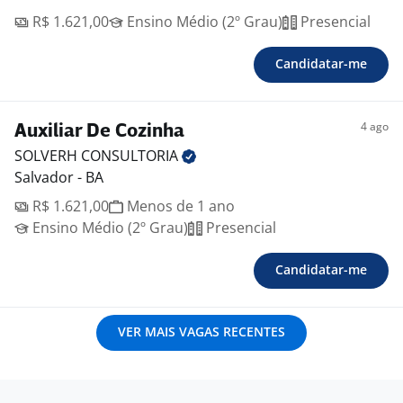
R$ 1.621,00
Ensino Médio (2º Grau)
Presencial
Candidatar-me
4 ago
Auxiliar De Cozinha
SOLVERH
CONSULTORIA
Salvador - BA
R$ 1.621,00
Menos de 1 ano
Ensino Médio (2º Grau)
Presencial
Candidatar-me
VER MAIS VAGAS RECENTES