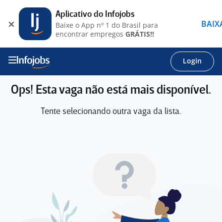
Aplicativo do Infojobs
BAIX
Baixe o App nº 1 do Brasil para
encontrar empregos
GRÁTIS!!
Login
Ops! Esta vaga não está mais disponível.
Tente selecionando outra vaga da lista.