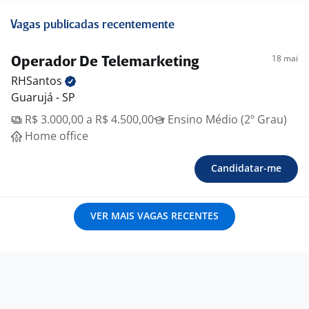
Vagas publicadas recentemente
18 mai
Operador De Telemarketing
RHSantos
Guarujá - SP
R$ 3.000,00 a R$ 4.500,00
Ensino Médio (2º Grau)
Home office
Candidatar-me
VER MAIS VAGAS RECENTES