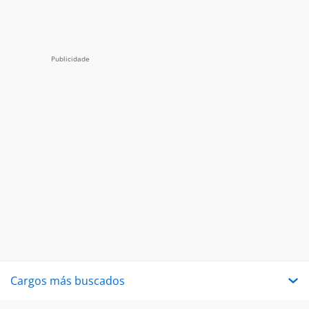
Cargos más buscados