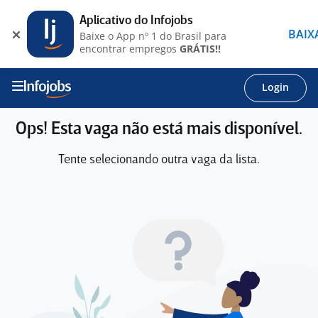
Aplicativo do Infojobs
BAIX
Baixe o App nº 1 do Brasil para
encontrar empregos
GRÁTIS!!
Login
Ops! Esta vaga não está mais disponível.
Tente selecionando outra vaga da lista.