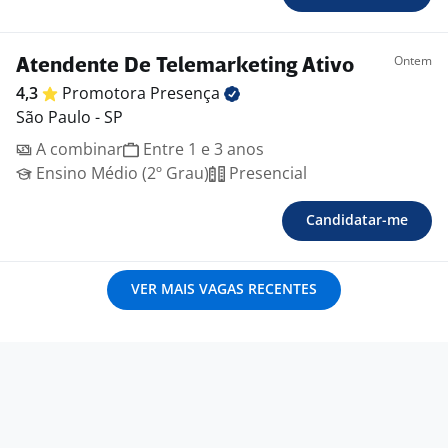
Ontem
Atendente De Telemarketing Ativo
4,3
Promotora
Presença
São Paulo - SP
A combinar
Entre 1 e 3 anos
Ensino Médio (2º Grau)
Presencial
Candidatar-me
VER MAIS VAGAS RECENTES