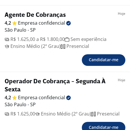
Hoje
Agente De Cobranças
4,2
Empresa
confidencial
São Paulo - SP
R$ 1.625,00 a R$ 1.800,00
Sem experiência
Ensino Médio (2º Grau)
Presencial
Candidatar-me
Hoje
Operador De Cobrança - Segunda À
Sexta
4,2
Empresa
confidencial
São Paulo - SP
R$ 1.625,00
Ensino Médio (2º Grau)
Presencial
Candidatar-me