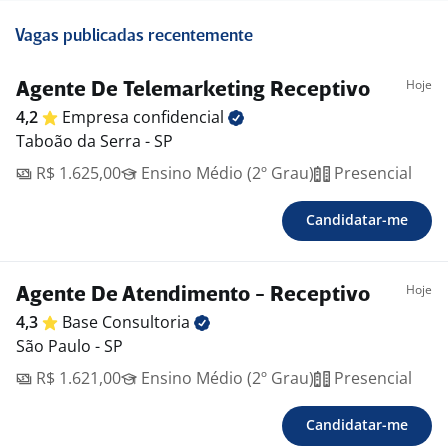
Vagas publicadas recentemente
Hoje
Agente De Telemarketing Receptivo
4,2
Empresa
confidencial
Taboão da Serra - SP
R$ 1.625,00
Ensino Médio (2º Grau)
Presencial
Candidatar-me
Hoje
Agente De Atendimento - Receptivo
4,3
Base
Consultoria
São Paulo - SP
R$ 1.621,00
Ensino Médio (2º Grau)
Presencial
Candidatar-me