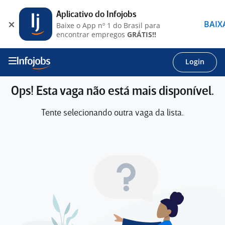
Aplicativo do Infojobs
BAIX
Baixe o App nº 1 do Brasil para
encontrar empregos
GRÁTIS!!
Login
Ops! Esta vaga não está mais disponível.
Tente selecionando outra vaga da lista.