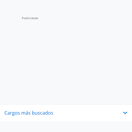
Cargos más buscados