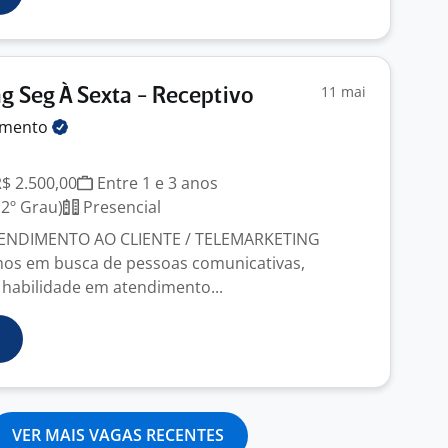
11 mai
g Seg À Sexta - Receptivo
amento
R$ 2.500,00
Entre 1 e 3 anos
2º Grau)
Presencial
ENDIMENTO AO CLIENTE / TELEMARKETING
os em busca de pessoas comunicativas,
habilidade em atendimento...
VER MAIS VAGAS RECENTES