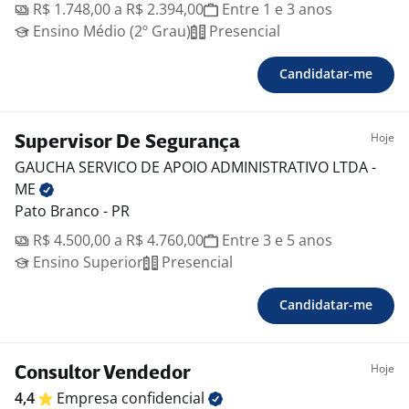
R$ 1.748,00 a R$ 2.394,00
Entre 1 e 3 anos
Ensino Médio (2º Grau)
Presencial
Candidatar-me
Hoje
Supervisor De Segurança
GAUCHA SERVICO DE APOIO ADMINISTRATIVO LTDA -
ME
Pato Branco - PR
R$ 4.500,00 a R$ 4.760,00
Entre 3 e 5 anos
Ensino Superior
Presencial
Candidatar-me
Hoje
Consultor Vendedor
4,4
Empresa
confidencial