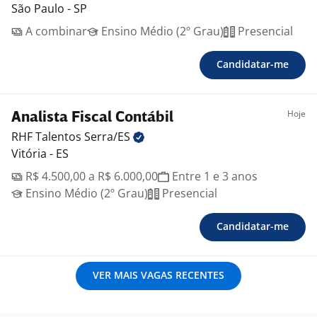
São Paulo - SP
A combinar
Ensino Médio (2º Grau)
Presencial
Candidatar-me
Hoje
Analista Fiscal Contábil
RHF Talentos
Serra/ES
Vitória - ES
R$ 4.500,00 a R$ 6.000,00
Entre 1 e 3 anos
Ensino Médio (2º Grau)
Presencial
Candidatar-me
VER MAIS VAGAS RECENTES