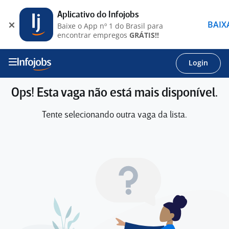
Aplicativo do Infojobs
BAIX
Baixe o App nº 1 do Brasil para
encontrar empregos
GRÁTIS!!
Login
Ops! Esta vaga não está mais disponível.
Tente selecionando outra vaga da lista.