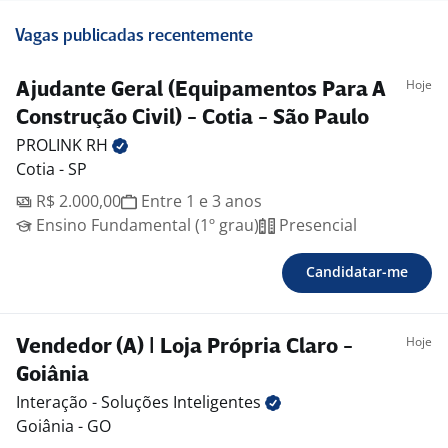
Vagas publicadas recentemente
Hoje
Ajudante Geral (Equipamentos Para A
Construção Civil) - Cotia - São Paulo
PROLINK
RH
Cotia - SP
R$ 2.000,00
Entre 1 e 3 anos
Ensino Fundamental (1º grau)
Presencial
Candidatar-me
Hoje
Vendedor (A) | Loja Própria Claro -
Goiânia
Interação - Soluções
Inteligentes
Goiânia - GO