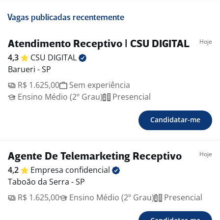
Vagas publicadas recentemente
Hoje
Atendimento Receptivo | CSU DIGITAL
4,3
CSU
DIGITAL
Barueri - SP
R$ 1.625,00
Sem experiência
Ensino Médio (2º Grau)
Presencial
Candidatar-me
Hoje
Agente De Telemarketing Receptivo
4,2
Empresa
confidencial
Taboão da Serra - SP
R$ 1.625,00
Ensino Médio (2º Grau)
Presencial