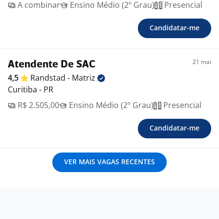
A combinar
Ensino Médio (2º Grau)
Presencial
Candidatar-me
21 mai
Atendente De SAC
4,5
Randstad -
Matriz
Curitiba - PR
R$ 2.505,00
Ensino Médio (2º Grau)
Presencial
Candidatar-me
VER MAIS VAGAS RECENTES