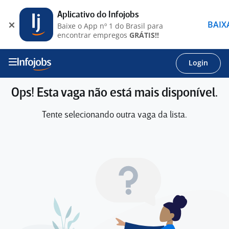
Aplicativo do Infojobs
BAIX
Baixe o App nº 1 do Brasil para
encontrar empregos
GRÁTIS!!
Login
Ops! Esta vaga não está mais disponível.
Tente selecionando outra vaga da lista.