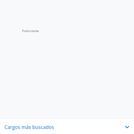
Cargos más buscados