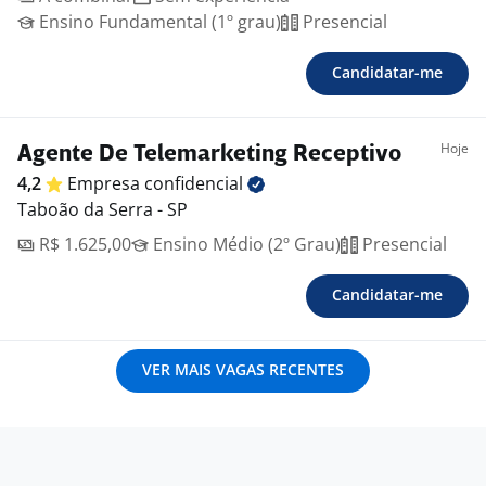
Ensino Fundamental (1º grau)
Presencial
Candidatar-me
Hoje
Agente De Telemarketing Receptivo
4,2
Empresa
confidencial
Taboão da Serra - SP
R$ 1.625,00
Ensino Médio (2º Grau)
Presencial
Candidatar-me
VER MAIS VAGAS RECENTES