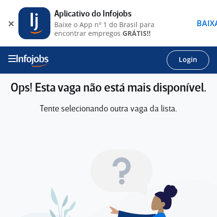
Aplicativo do Infojobs
BAIX
Baixe o App nº 1 do Brasil para
encontrar empregos
GRÁTIS!!
Login
Ops! Esta vaga não está mais disponível.
Tente selecionando outra vaga da lista.