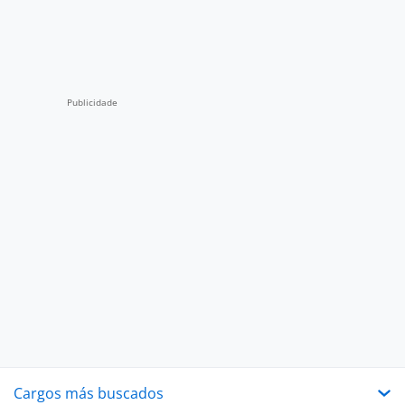
Cargos más buscados