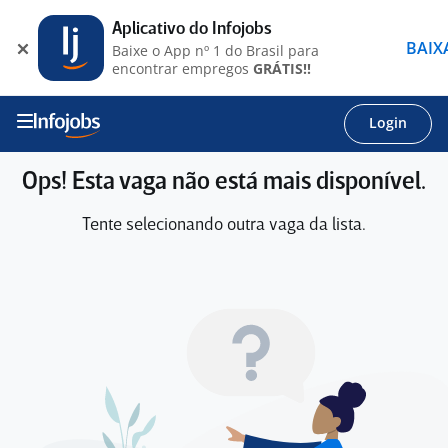
Aplicativo do Infojobs
BAIX
Baixe o App nº 1 do Brasil para
encontrar empregos
GRÁTIS!!
Login
Ops! Esta vaga não está mais disponível.
Tente selecionando outra vaga da lista.