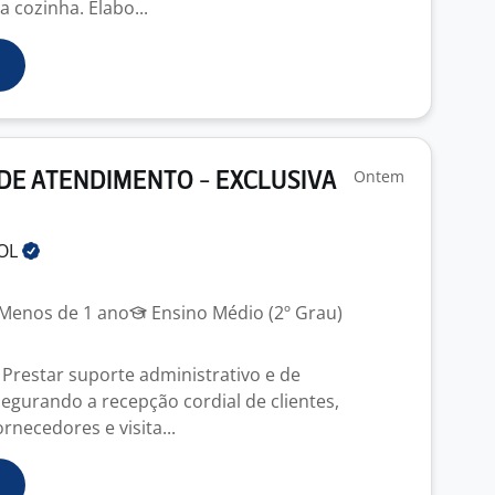
 cozinha. Elabo...
Ontem
DE ATENDIMENTO - EXCLUSIVA
OL
Menos de 1 ano
Ensino Médio (2º Grau)
 Prestar suporte administrativo e de
egurando a recepção cordial de clientes,
rnecedores e visita...