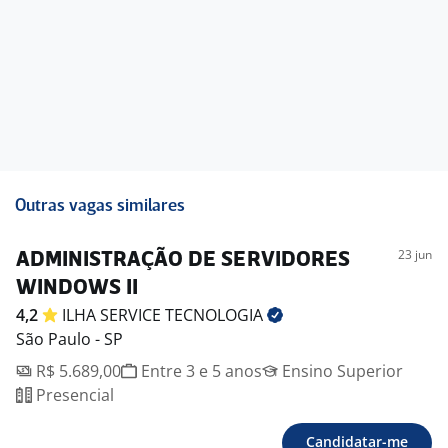
Outras vagas similares
23 jun
ADMINISTRAÇÃO DE SERVIDORES
WINDOWS II
4,2
ILHA SERVICE
TECNOLOGIA
São Paulo - SP
R$ 5.689,00
Entre 3 e 5 anos
Ensino Superior
Presencial
Candidatar-me