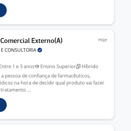
Hoje
 Comercial Externo(A)
 E
CONSULTORIA
Entre 1 e 3 anos
Ensino Superior
Híbrido
 a pessoa de confiança de farmacêuticos,
dicos na hora de decidir qual produto vai fazer
 tratamento ...