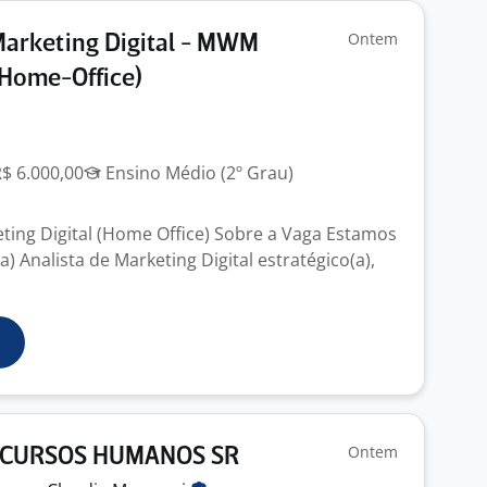
Ontem
Marketing Digital - MWM
Home-Office)
R$ 6.000,00
Ensino Médio (2º Grau)
eting Digital (Home Office) Sobre a Vaga Estamos
 Analista de Marketing Digital estratégico(a),
Ontem
ECURSOS HUMANOS SR