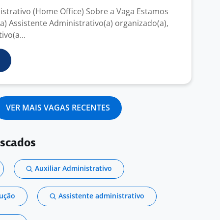
istrativo (Home Office) Sobre a Vaga Estamos
) Assistente Administrativo(a) organizado(a),
ivo(a...
VER MAIS VAGAS RECENTES
uscados
Auxiliar Administrativo
dução
Assistente administrativo