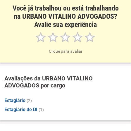
Você já trabalhou ou está trabalhando
na URBANO VITALINO ADVOGADOS?
Avalie sua experiência
Clique para avaliar
Avaliações da URBANO VITALINO
ADVOGADOS por cargo
Estagiário
(2)
Estagiário de BI
(1)