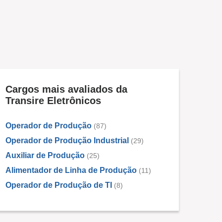
Cargos mais avaliados da
Transire Eletrônicos
Operador de Produção
(87)
Operador de Produção Industrial
(29)
Auxiliar de Produção
(25)
Alimentador de Linha de Produção
(11)
Operador de Produção de TI
(8)