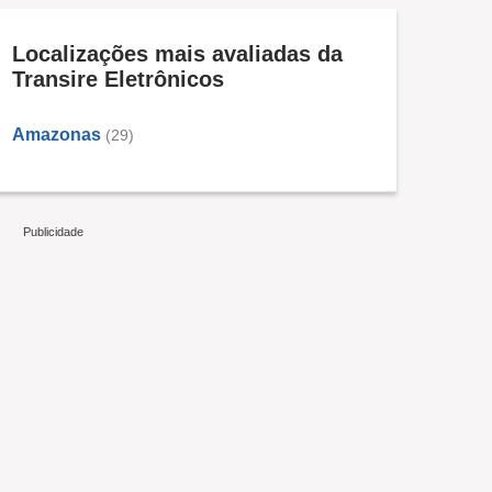
Localizações mais avaliadas da
Transire Eletrônicos
Amazonas
(29)