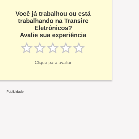
Você já trabalhou ou está
trabalhando na Transire
Eletrônicos?
Avalie sua experiência
Clique para avaliar