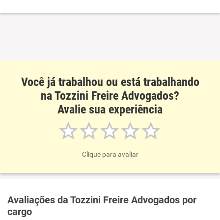
Recomenda a diretoria
Você já trabalhou ou está trabalhando
na Tozzini Freire Advogados?
Avalie sua experiência
Clique para avaliar
Avaliações da Tozzini Freire Advogados por
cargo