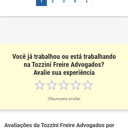
1
2
3
4
Você já trabalhou ou está trabalhando
na Tozzini Freire Advogados?
Avalie sua experiência
Clique para avaliar
Avaliações da Tozzini Freire Advogados por