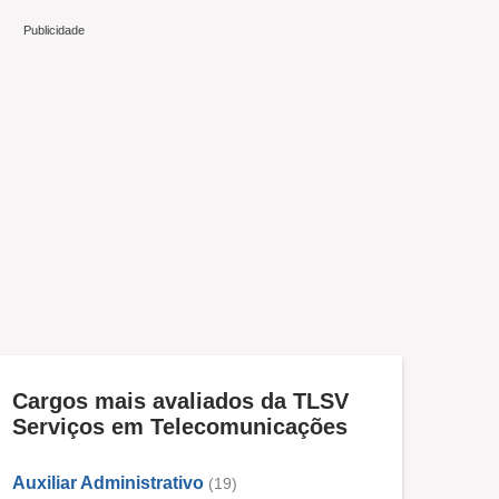
Cargos mais avaliados da TLSV
Serviços em Telecomunicações
Auxiliar Administrativo
(19)