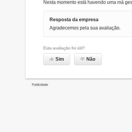
Nesta momento está havendo uma má gest
Resposta da empresa
Agradecemos pela sua avaliação.
Esta avaliação foi útil?
Sim
Não