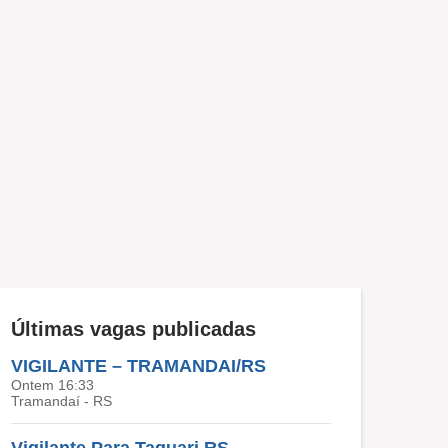
Últimas vagas publicadas
VIGILANTE – TRAMANDAI/RS
Ontem 16:33
Tramandaí - RS