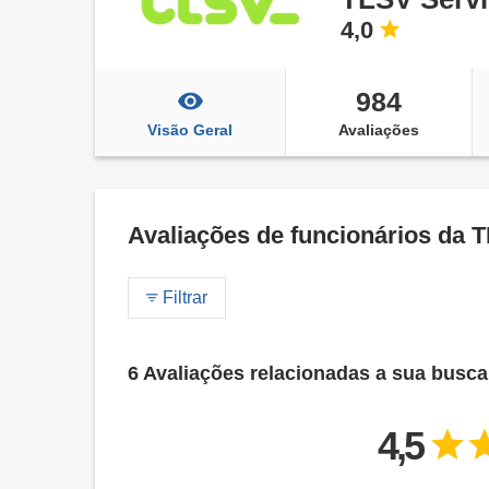
4,0
984
Visão Geral
Avaliações
Avaliações de funcionários da
Filtrar
6 Avaliações relacionadas a sua busca
4,5