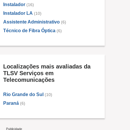
Instalador
(16)
Instalador LA
(10)
Assistente Administrativo
(6)
Técnico de Fibra Óptica
(6)
Localizações mais avaliadas da
TLSV Serviços em
Telecomunicações
Rio Grande do Sul
(10)
Paraná
(6)