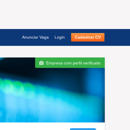
Anunciar Vaga
Login
Cadastrar CV
Empresa com perfil verificado