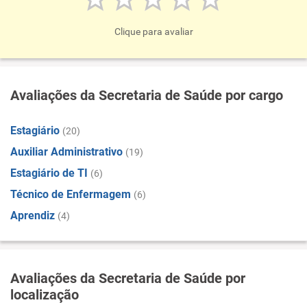
Clique para avaliar
Avaliações da Secretaria de Saúde por cargo
Estagiário
(20)
Auxiliar Administrativo
(19)
Estagiário de TI
(6)
Técnico de Enfermagem
(6)
Aprendiz
(4)
Avaliações da Secretaria de Saúde por
localização