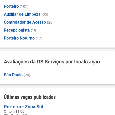
Porteiro
(101)
Auxiliar de Limpeza
(35)
Controlador de Acesso
(20)
Recepcionista
(18)
Porteiro Noturno
(17)
Avaliações da RS Serviços por localização
São Paulo
(20)
Últimas vagas publicadas
Porteiro - Zona Sul
Ontem 11:06