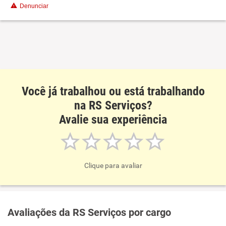
Denunciar
Benefícios
Recomenda esta empresa
Você já trabalhou ou está trabalhando
na RS Serviços?
Avalie sua experiência
Clique para avaliar
Avaliações da RS Serviços por cargo