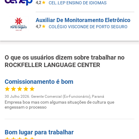
4,2
CEL.LEP ENSINO DE IDIOMAS
Auxiliar De Monitoramento Eletrônico
4,7
COLÉGIO VISCONDE DE PORTO SEGURO
O que os usuários dizem sobre trabalhar no
ROCKFELLER LANGUAGE CENTER
Comissionamento é bom
30 Julho 2026. Gerente Comercial (Ex-Funcionário), Paraná
Empresa boa mas com algumas situações de cultura que
engessam o processo
Bom lugar para trabalhar