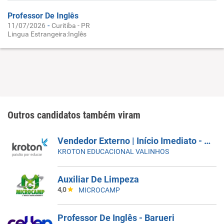
Professor De Inglês
-
11/07/2026
Curitiba - PR
Lingua Estrangeira:Inglês
Outros candidatos também viram
Vendedor Externo | Início Imediato - SUMARÉ
KROTON EDUCACIONAL VALINHOS
Auxiliar De Limpeza
4,0
MICROCAMP
Professor De Inglês - Barueri