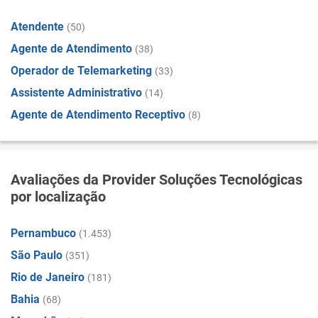
Atendente
(50)
Agente de Atendimento
(38)
Operador de Telemarketing
(33)
Assistente Administrativo
(14)
Agente de Atendimento Receptivo
(8)
Avaliações da Provider Soluções Tecnológicas
por localização
Pernambuco
(1.453)
São Paulo
(351)
Rio de Janeiro
(181)
Bahia
(68)