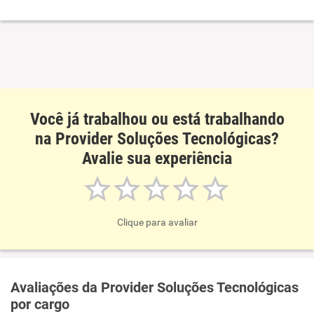
Você já trabalhou ou está trabalhando
na Provider Soluções Tecnológicas?
Avalie sua experiência
Clique para avaliar
Avaliações da Provider Soluções Tecnológicas
por cargo