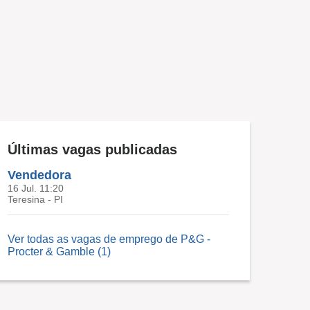
Últimas vagas publicadas
Vendedora
16 Jul. 11:20
Teresina - PI
Ver todas as vagas de emprego de P&G -
Procter & Gamble (1)