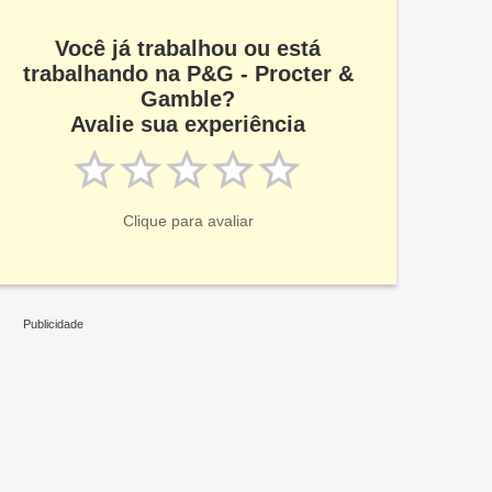
Você já trabalhou ou está
trabalhando na P&G - Procter &
Gamble?
Avalie sua experiência
Clique para avaliar