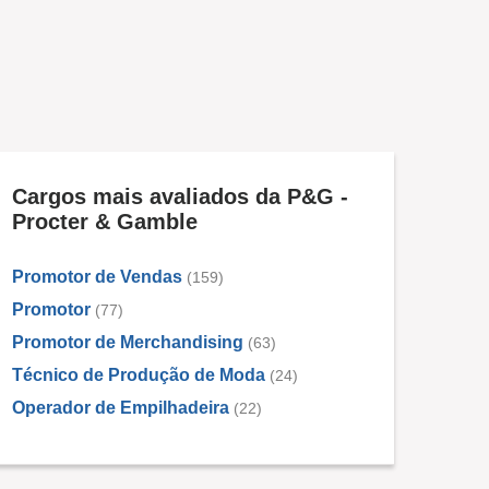
Cargos mais avaliados da P&G -
Procter & Gamble
Promotor de Vendas
(159)
Promotor
(77)
Promotor de Merchandising
(63)
Técnico de Produção de Moda
(24)
Operador de Empilhadeira
(22)