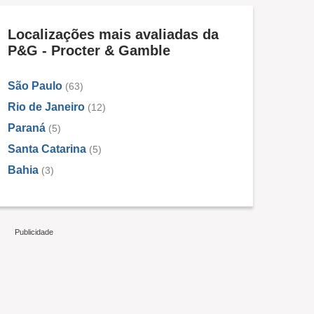
Localizações mais avaliadas da
P&G - Procter & Gamble
São Paulo
(63)
Rio de Janeiro
(12)
Paraná
(5)
Santa Catarina
(5)
Bahia
(3)