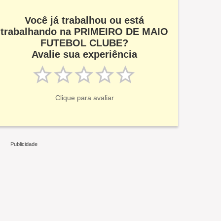
Você já trabalhou ou está
trabalhando na PRIMEIRO DE MAIO
FUTEBOL CLUBE?
Avalie sua experiência
Clique para avaliar