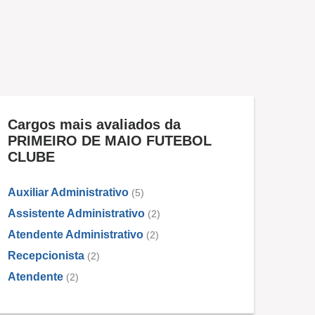
Cargos mais avaliados da
PRIMEIRO DE MAIO FUTEBOL
CLUBE
Auxiliar Administrativo
(5)
Assistente Administrativo
(2)
Atendente Administrativo
(2)
Recepcionista
(2)
Atendente
(2)