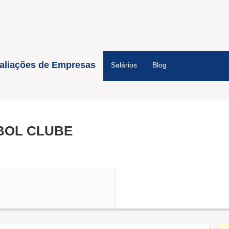
aliações de Empresas
Salários
Blog
EBOL CLUBE