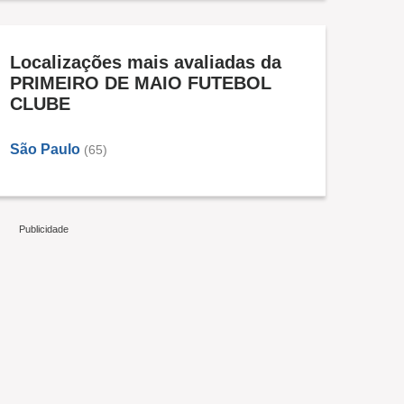
Localizações mais avaliadas da
PRIMEIRO DE MAIO FUTEBOL
CLUBE
São Paulo
(65)