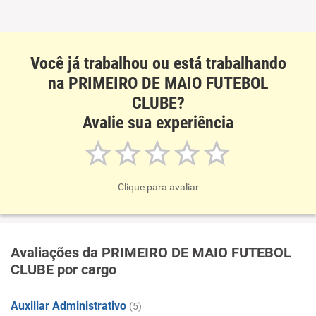
Você já trabalhou ou está trabalhando
na PRIMEIRO DE MAIO FUTEBOL
CLUBE?
Avalie sua experiência
Clique para avaliar
Avaliações da PRIMEIRO DE MAIO FUTEBOL
CLUBE por cargo
Auxiliar Administrativo
(5)