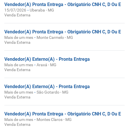
Vendedor(A) Pronta Entrega - Obrigatório CNH C, D Ou E
-
15/07/2026
Uberaba - MG
Venda Externa
Vendedor(A) Pronta Entrega - Obrigatório CNH C, D Ou E
-
Mais de um mes
Monte Carmelo - MG
Venda Externa
Vendedor(A) Externo(A) - Pronta Entrega
-
Mais de um mes
Araxá - MG
Venda Externa
Vendedor(A) Externo(A) - Pronta Entrega
-
Mais de um mes
São Gotardo - MG
Venda Externa
Vendedor(A) Pronta Entrega - Obrigatório CNH C, D Ou E
-
Mais de um mes
Montes Claros - MG
Venda Externa