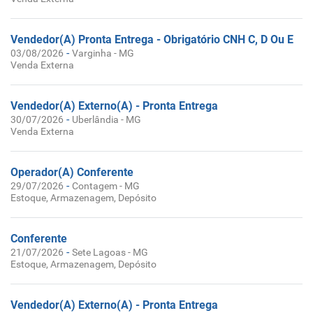
Vendedor(A) Pronta Entrega - Obrigatório CNH C, D Ou E
-
03/08/2026
Varginha - MG
Venda Externa
Vendedor(A) Externo(A) - Pronta Entrega
-
30/07/2026
Uberlândia - MG
Venda Externa
Operador(A) Conferente
-
29/07/2026
Contagem - MG
Estoque, Armazenagem, Depósito
Conferente
-
21/07/2026
Sete Lagoas - MG
Estoque, Armazenagem, Depósito
Vendedor(A) Externo(A) - Pronta Entrega