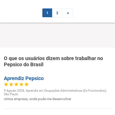
1
2
O que os usuários dizem sobre trabalhar no
Pepsico do Brasil
Aprendiz Pepsico
9 Agosto 2026. Aprendiz em Ocupações Administrativas (Ex-Funcionário),
São Paulo
otima empresa, onde pude me desenvolver