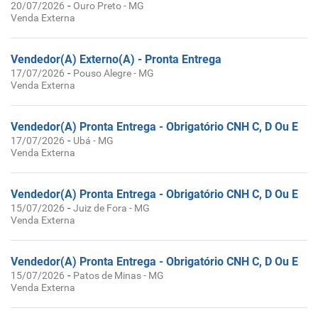
-
20/07/2026
Ouro Preto - MG
Venda Externa
Vendedor(A) Externo(A) - Pronta Entrega
-
17/07/2026
Pouso Alegre - MG
Venda Externa
Vendedor(A) Pronta Entrega - Obrigatório CNH C, D Ou E
-
17/07/2026
Ubá - MG
Venda Externa
Vendedor(A) Pronta Entrega - Obrigatório CNH C, D Ou E
-
15/07/2026
Juiz de Fora - MG
Venda Externa
Vendedor(A) Pronta Entrega - Obrigatório CNH C, D Ou E
-
15/07/2026
Patos de Minas - MG
Venda Externa