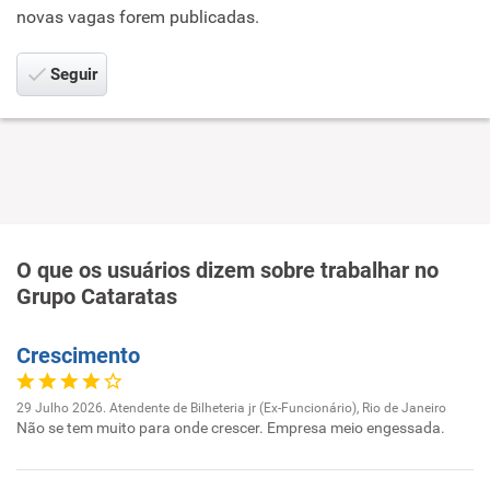
novas vagas forem publicadas.
Seguir
O que os usuários dizem sobre trabalhar no
Grupo Cataratas
Crescimento
29 Julho 2026. Atendente de Bilheteria jr (Ex-Funcionário), Rio de Janeiro
Não se tem muito para onde crescer. Empresa meio engessada.