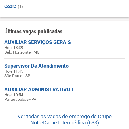
Ceará
(1)
Últimas vagas publicadas
AUXILIAR SERVIÇOS GERAIS
Hoje 18:39
Belo Horizonte - MG
Supervisor De Atendimento
Hoje 11:45
São Paulo - SP
AUXILIAR ADMINISTRATIVO I
Hoje 10:54
Parauapebas - PA
Ver todas as vagas de emprego de Grupo
NotreDame Intermédica (633)