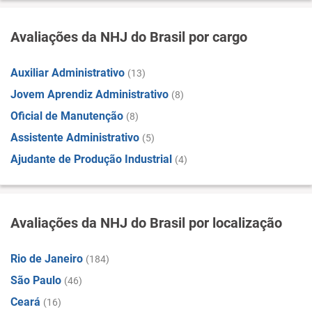
Avaliações da NHJ do Brasil por cargo
Auxiliar Administrativo
(13)
Jovem Aprendiz Administrativo
(8)
Oficial de Manutenção
(8)
Assistente Administrativo
(5)
Ajudante de Produção Industrial
(4)
Avaliações da NHJ do Brasil por localização
Rio de Janeiro
(184)
São Paulo
(46)
Ceará
(16)