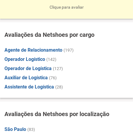
Clique para avaliar
Avaliações da Netshoes por cargo
Agente de Relacionamento
(197)
Operador Logístico
(142)
Operador de Logística
(127)
Auxiliar de Logística
(76)
Assistente de Logística
(28)
Avaliações da Netshoes por localização
São Paulo
(83)