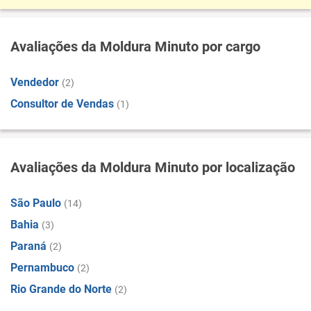
Avaliações da Moldura Minuto por cargo
Vendedor
(2)
Consultor de Vendas
(1)
Avaliações da Moldura Minuto por localização
São Paulo
(14)
Bahia
(3)
Paraná
(2)
Pernambuco
(2)
Rio Grande do Norte
(2)