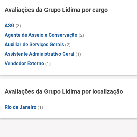
Avaliações da Grupo Lídima por cargo
ASG
(3)
Agente de Asseio e Conservação
(2)
Auxiliar de Serviços Gerais
(2)
Assistente Administrativo Geral
(1)
Vendedor Externo
(1)
Avaliações da Grupo Lídima por localização
Rio de Janeiro
(1)