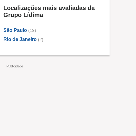
Localizações mais avaliadas da
Grupo Lídima
São Paulo
(19)
Rio de Janeiro
(2)