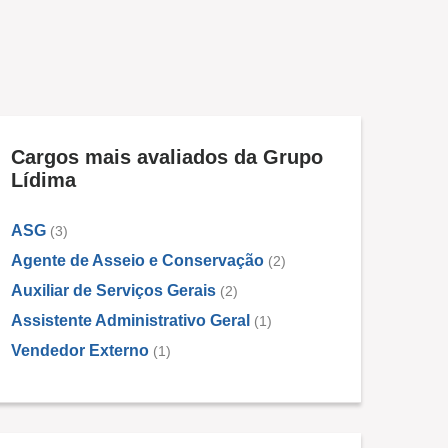
Cargos mais avaliados da Grupo
Lídima
ASG
(3)
Agente de Asseio e Conservação
(2)
Auxiliar de Serviços Gerais
(2)
Assistente Administrativo Geral
(1)
Vendedor Externo
(1)