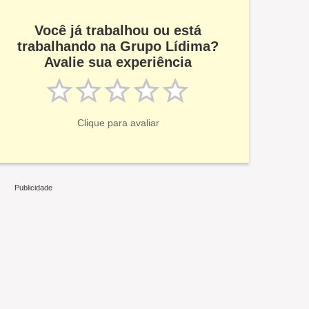
Você já trabalhou ou está
trabalhando na Grupo Lídima?
Avalie sua experiência
Clique para avaliar