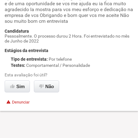
e de uma oportunidade se vcs me ajuda eu ia fica muito
agradecido Ia mostra para vcs meu esforço e dedicação na
empresa de vcs Obrigando e bom quer vcs me aceite Não
sou muito bom cm entrevista
Candidatura
Pessoalmente. O processo durou 2 Hora. Foi entrevistado no mês
de Junho de 2022
Estágios da entrevista
Tipo de entrevista
:
Por telefone
Testes
:
Comportamental / Personalidade
Esta avaliação foi útil?
Sim
Não
Denunciar