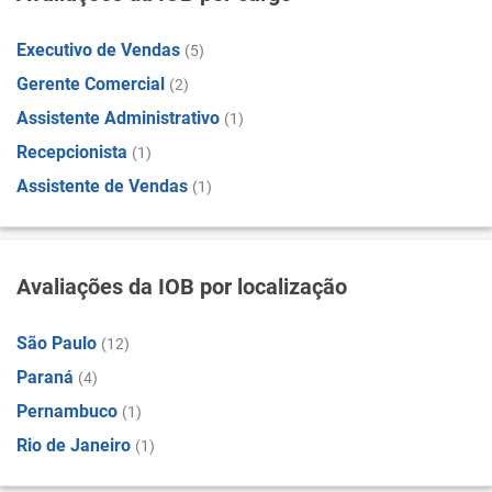
Executivo de Vendas
(5)
Gerente Comercial
(2)
Assistente Administrativo
(1)
Recepcionista
(1)
Assistente de Vendas
(1)
Avaliações da IOB por localização
São Paulo
(12)
Paraná
(4)
Pernambuco
(1)
Rio de Janeiro
(1)