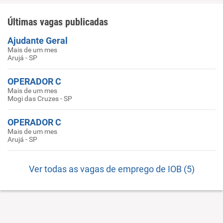
Últimas vagas publicadas
Ajudante Geral
Mais de um mes
Arujá - SP
OPERADOR C
Mais de um mes
Mogi das Cruzes - SP
OPERADOR C
Mais de um mes
Arujá - SP
Ver todas as vagas de emprego de IOB (5)