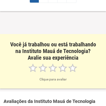
Recomenda a diretoria
Você já trabalhou ou está trabalhando
na Instituto Mauá de Tecnologia?
Avalie sua experiência
Clique para avaliar
Avaliações da Instituto Mauá de Tecnologia