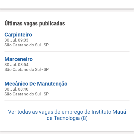
Últimas vagas publicadas
Carpinteiro
30 Jul. 09:03
São Caetano do Sul - SP
Marceneiro
30 Jul. 08:54
São Caetano do Sul - SP
Mecânico De Manutenção
30 Jul. 08:40
São Caetano do Sul - SP
Ver todas as vagas de emprego de Instituto Mauá
de Tecnologia (8)