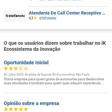
Atendente De Call Center Receptivo 5X2
4,3
STEFANINI
O que os usuários dizem sobre trabalhar no iK
Ecossistema da Inovação
Oportunidade Inicial
30 Julho 2026. Analista de Suporte (Ex-Funcionário), São Paulo
Ótima empresa para quem gosta de autonomia para desenvolver
suas atividades e também para quem quer adquirir experiência...
Opinião sobre a empresa