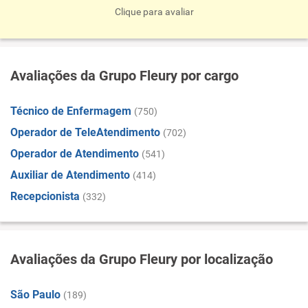
Clique para avaliar
Avaliações da Grupo Fleury por cargo
Técnico de Enfermagem
(750)
Operador de TeleAtendimento
(702)
Operador de Atendimento
(541)
Auxiliar de Atendimento
(414)
Recepcionista
(332)
Avaliações da Grupo Fleury por localização
São Paulo
(189)