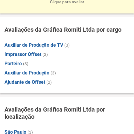
Clique para avaliar
Avaliações da Gráfica Romiti Ltda por cargo
Auxiliar de Produção de TV
(3)
Impressor Offset
(3)
Porteiro
(3)
Auxiliar de Produção
(3)
Ajudante de Offset
(2)
Avaliações da Gráfica Romiti Ltda por
localização
São Paulo
(3)