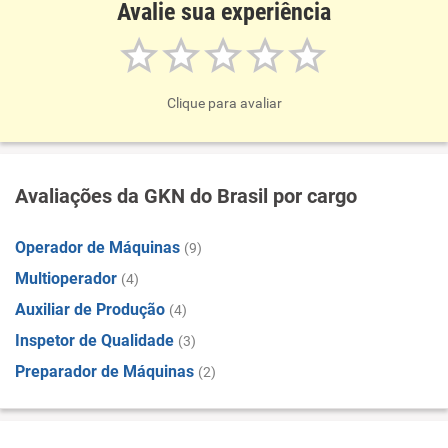
Avalie sua experiência
Clique para avaliar
Avaliações da GKN do Brasil por cargo
Operador de Máquinas
(9)
Multioperador
(4)
Auxiliar de Produção
(4)
Inspetor de Qualidade
(3)
Preparador de Máquinas
(2)