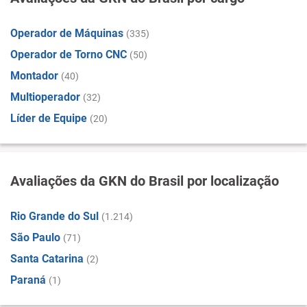
Operador de Máquinas
(335)
Operador de Torno CNC
(50)
Montador
(40)
Multioperador
(32)
Líder de Equipe
(20)
Avaliações da GKN do Brasil por localização
Rio Grande do Sul
(1.214)
São Paulo
(71)
Santa Catarina
(2)
Paraná
(1)