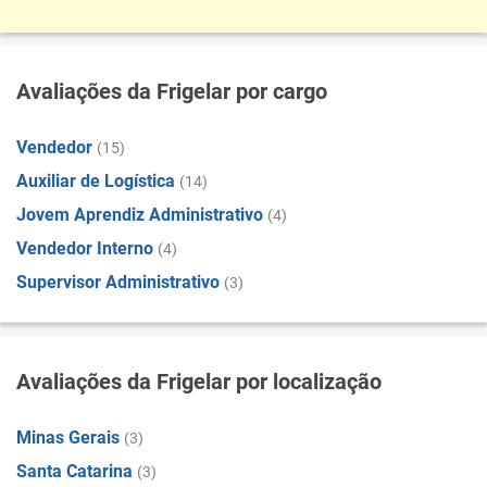
Avaliações da Frigelar por cargo
Vendedor
(15)
Auxiliar de Logística
(14)
Jovem Aprendiz Administrativo
(4)
Vendedor Interno
(4)
Supervisor Administrativo
(3)
Avaliações da Frigelar por localização
Minas Gerais
(3)
Santa Catarina
(3)