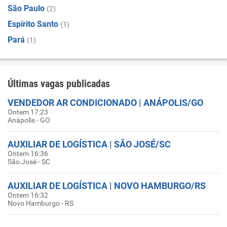
São Paulo
(2)
Espírito Santo
(1)
Pará
(1)
Últimas vagas publicadas
VENDEDOR AR CONDICIONADO | ANÁPOLIS/GO
Ontem 17:23
Anápolis - GO
AUXILIAR DE LOGÍSTICA | SÃO JOSÉ/SC
Ontem 16:36
São José - SC
AUXILIAR DE LOGÍSTICA | NOVO HAMBURGO/RS
Ontem 16:32
Novo Hamburgo - RS