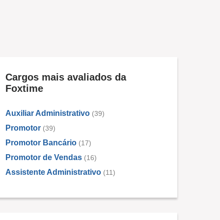
Cargos mais avaliados da
Foxtime
Auxiliar Administrativo
(39)
Promotor
(39)
Promotor Bancário
(17)
Promotor de Vendas
(16)
Assistente Administrativo
(11)