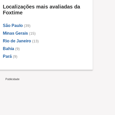
Localizações mais avaliadas da
Foxtime
São Paulo
(39)
Minas Gerais
(15)
Rio de Janeiro
(13)
Bahia
(9)
Pará
(9)