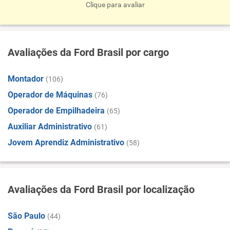
Clique para avaliar
Avaliações da Ford Brasil por cargo
Montador
(106)
Operador de Máquinas
(76)
Operador de Empilhadeira
(65)
Auxiliar Administrativo
(61)
Jovem Aprendiz Administrativo
(58)
Avaliações da Ford Brasil por localização
São Paulo
(44)